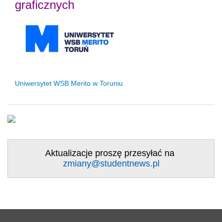
graficznych
Uniwersytet WSB Merito w Toruniu
Aktualizacje proszę przesyłać na
zmiany@studentnews.pl