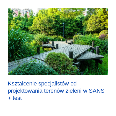
Kształcenie specjalistów od
projektowania terenów zieleni w SANS
+ test