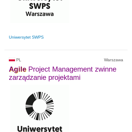
Uniwersytet SWPS
PL
Warszawa
Agile
Project Management zwinne
zarządzanie projektami