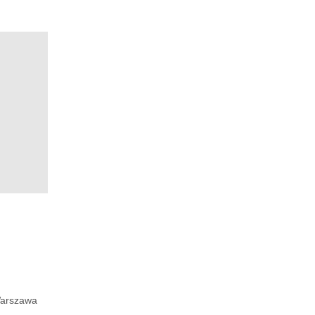
arszawa