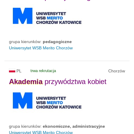
grupa kierunków:
pedagogiczne
Uniwersytet WSB Merito Chorzów
PL
trwa rekrutacja
Chorzów
Akademia
przywództwa kobiet
grupa kierunków:
ekonomiczne, administracyjne
Uniwersytet WSB Merito Chorzów