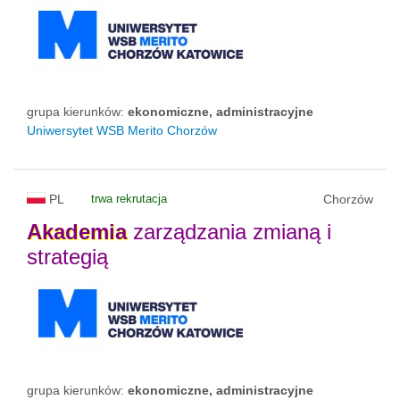
grupa kierunków:
ekonomiczne, administracyjne
Uniwersytet WSB Merito Chorzów
PL
trwa rekrutacja
Chorzów
Akademia
zarządzania zmianą i
strategią
grupa kierunków:
ekonomiczne, administracyjne