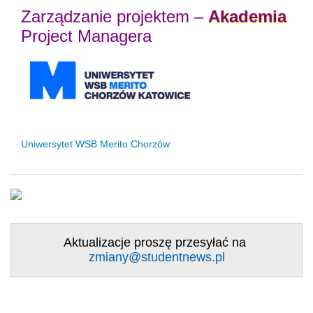
Zarządzanie projektem –
Akademia
Project Managera
Uniwersytet WSB Merito Chorzów
Aktualizacje proszę przesyłać na
zmiany@studentnews.pl