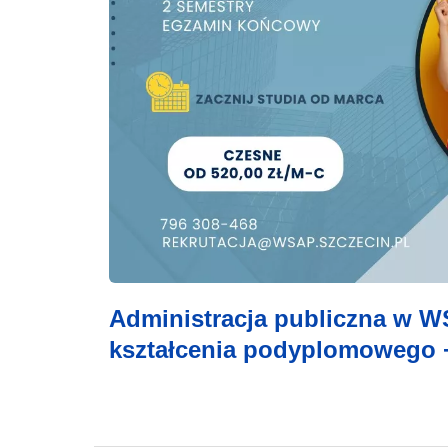
Administracja publiczna w W
kształcenia podyplomowego +