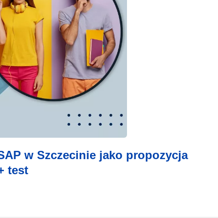
SAP w Szczecinie jako propozycja
 test