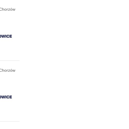
Chorzów
Chorzów