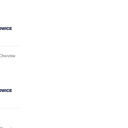
Chorzów