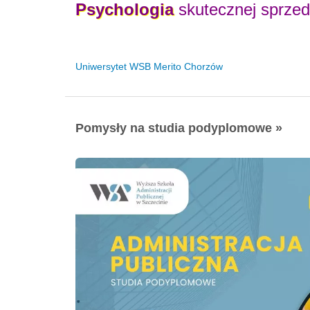
Psychologia
skutecznej sprze
Uniwersytet WSB Merito Chorzów
Pomysły na studia podyplomowe »