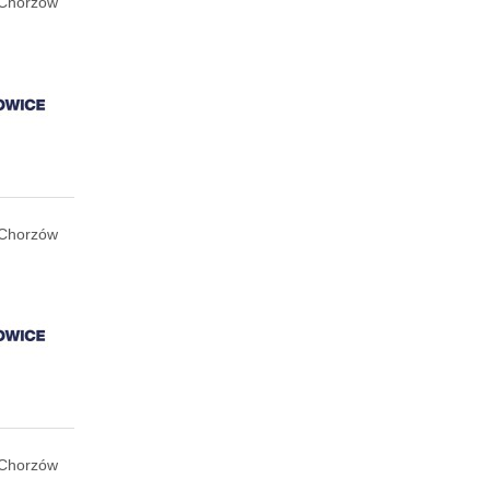
Chorzów
Chorzów
Chorzów