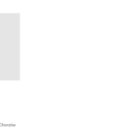
Chorzów