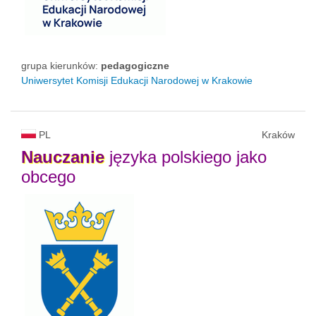
grupa kierunków:
pedagogiczne
Uniwersytet Komisji Edukacji Narodowej w Krakowie
PL
Kraków
Nauczanie
języka polskiego jako
obcego