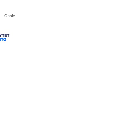
Opole