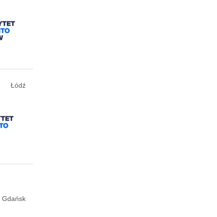
Łódź
Gdańsk