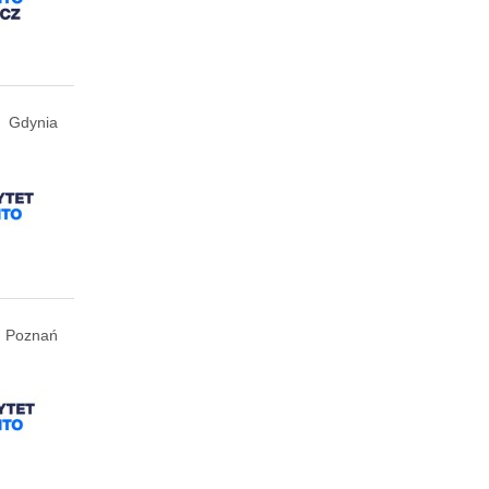
Gdynia
Poznań