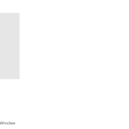
Wrocław