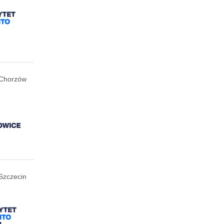
Chorzów
Szczecin