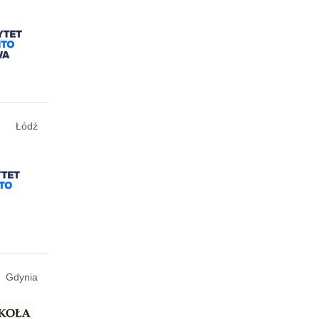
Łódź
Gdynia