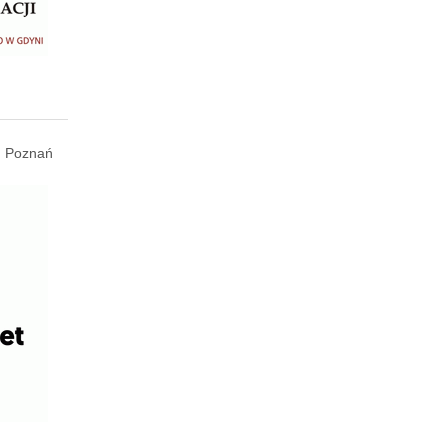
Poznań