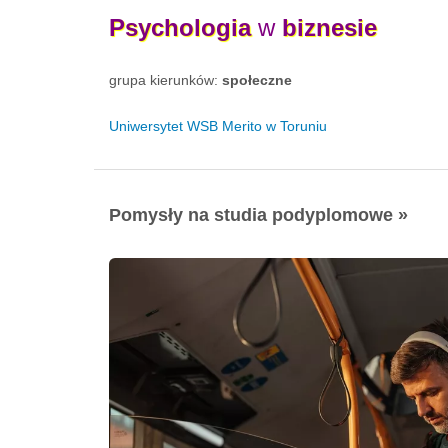
Psychologia
w
biznesie
grupa kierunków:
społeczne
Uniwersytet WSB Merito w Toruniu
Pomysły na studia podyplomowe »