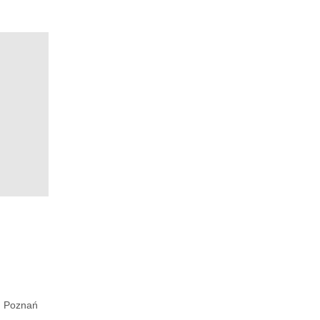
Poznań