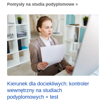
Pomysły na studia podyplomowe »
Kierunek dla dociekliwych: kontroler
wewnętrzny na studiach
podyplomowych + test