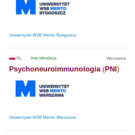
Uniwersytet WSB Merito Bydgoszcz
PL
trwa rekrutacja
Warszawa
Psychoneuroimmunologia
(
PNI
)
Uniwersytet WSB Merito Warszawa