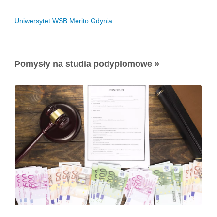
Uniwersytet WSB Merito Gdynia
Pomysły na studia podyplomowe »