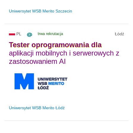
Uniwersytet WSB Merito Szczecin
PL
trwa rekrutacja
Łódź
Tester
oprogramowania
dla
aplikacji mobilnych i serwerowych z
zastosowaniem AI
Uniwersytet WSB Merito Łódź