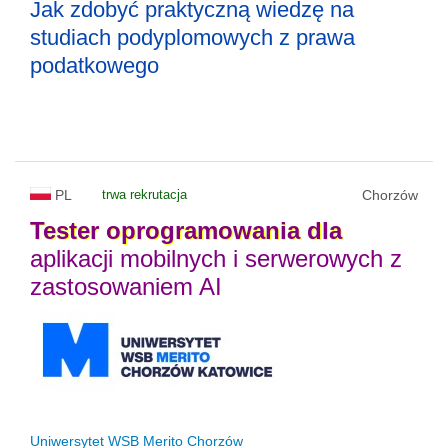
Jak zdobyć praktyczną wiedzę na
studiach podyplomowych z prawa
podatkowego
PL
trwa rekrutacja
Chorzów
Tester
oprogramowania
dla
aplikacji mobilnych i serwerowych z
zastosowaniem AI
Uniwersytet WSB Merito Chorzów