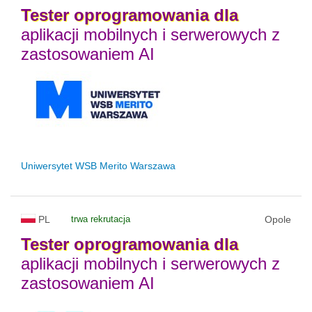
Tester
oprogramowania
dla
aplikacji mobilnych i serwerowych z
zastosowaniem AI
Uniwersytet WSB Merito Warszawa
PL
trwa rekrutacja
Opole
Tester
oprogramowania
dla
aplikacji mobilnych i serwerowych z
zastosowaniem AI