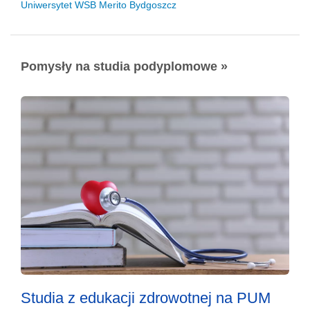
Uniwersytet WSB Merito Bydgoszcz
Pomysły na studia podyplomowe »
Studia z edukacji zdrowotnej na PUM