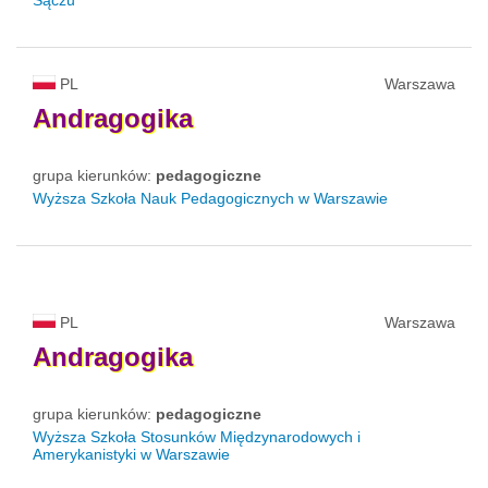
Sączu
PL
Warszawa
Andragogika
grupa kierunków:
pedagogiczne
Wyższa Szkoła Nauk Pedagogicznych w Warszawie
PL
Warszawa
Andragogika
grupa kierunków:
pedagogiczne
Wyższa Szkoła Stosunków Międzynarodowych i
Amerykanistyki w Warszawie