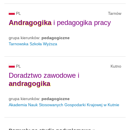
PL
Tarnów
Andragogika
i pedagogika pracy
grupa kierunków:
pedagogiczne
Tarnowska Szkoła Wyższa
PL
Kutno
Doradztwo zawodowe i
andragogika
grupa kierunków:
pedagogiczne
Akademia Nauk Stosowanych Gospodarki Krajowej w Kutnie