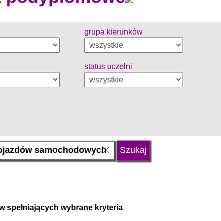
grupa kierunków
status uczelni
w spełniających wybrane kryteria