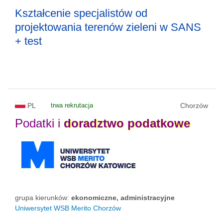
Kształcenie specjalistów od
projektowania terenów zieleni w SANS
+ test
PL
trwa rekrutacja
Chorzów
Podatki i
doradztwo
podatkowe
grupa kierunków:
ekonomiczne, administracyjne
Uniwersytet WSB Merito Chorzów