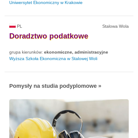
Uniwersytet Ekonomiczny w Krakowie
PL
Stalowa Wola
Doradztwo
podatkowe
grupa kierunków:
ekonomiczne, administracyjne
Wyższa Szkoła Ekonomiczna w Stalowej Woli
Pomysły na studia podyplomowe »