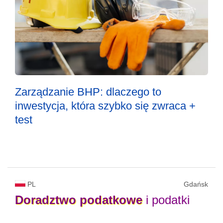
Zarządzanie BHP: dlaczego to
inwestycja, która szybko się zwraca +
test
PL
Gdańsk
Doradztwo
podatkowe
i podatki