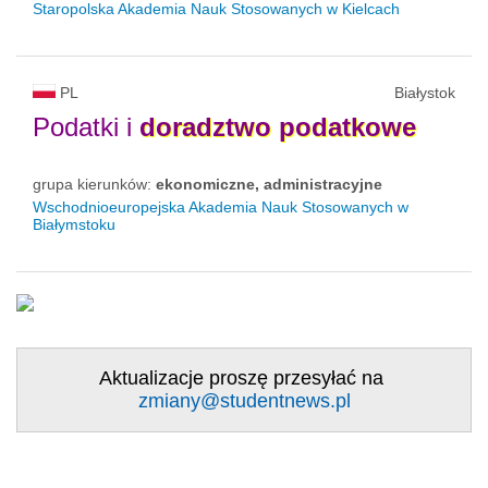
Staropolska Akademia Nauk Stosowanych w Kielcach
PL
Białystok
Podatki i
doradztwo
podatkowe
grupa kierunków:
ekonomiczne, administracyjne
Wschodnioeuropejska Akademia Nauk Stosowanych w
Białymstoku
Aktualizacje proszę przesyłać na
zmiany@studentnews.pl