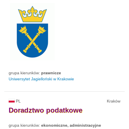
grupa kierunków:
prawnicze
Uniwersytet Jagielloński w Krakowie
PL
Kraków
Doradztwo
podatkowe
grupa kierunków:
ekonomiczne, administracyjne