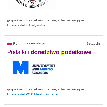
grupa kierunków:
ekonomiczne, administracyjne
Uniwersytet w Białymstoku
PL
trwa rekrutacja
Szczecin
Podatki i
doradztwo
podatkowe
grupa kierunków:
ekonomiczne, administracyjne
Uniwersytet WSB Merito Szczecin