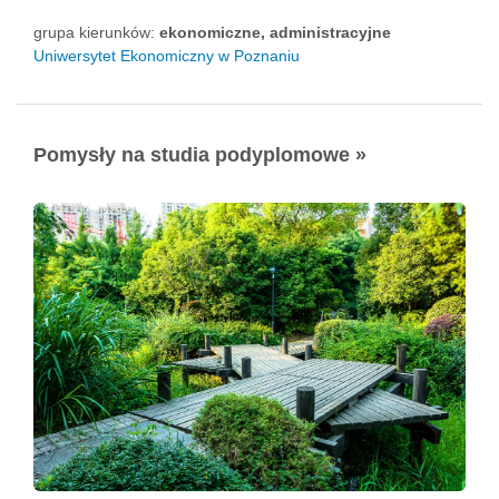
grupa kierunków:
ekonomiczne, administracyjne
Uniwersytet Ekonomiczny w Poznaniu
Pomysły na studia podyplomowe »