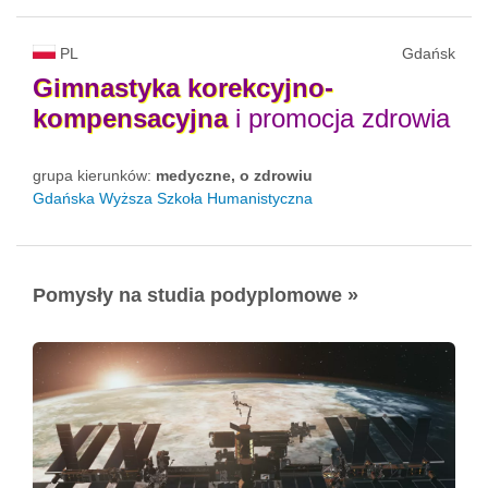
PL
Gdańsk
Gimnastyka
korekcyjno-
kompensacyjna
i promocja zdrowia
grupa kierunków:
medyczne, o zdrowiu
Gdańska Wyższa Szkoła Humanistyczna
Pomysły na studia podyplomowe »