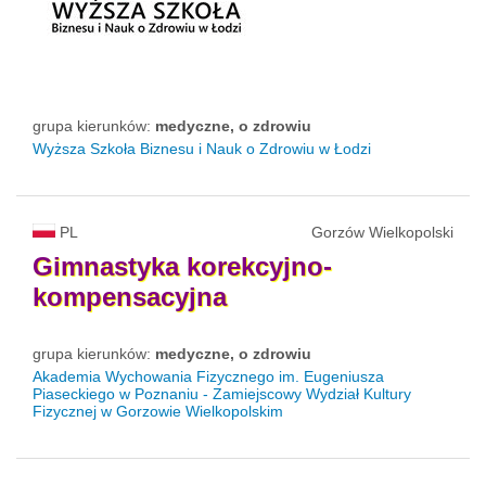
grupa kierunków:
medyczne, o zdrowiu
Wyższa Szkoła Biznesu i Nauk o Zdrowiu w Łodzi
PL
Gorzów Wielkopolski
Gimnastyka
korekcyjno-
kompensacyjna
grupa kierunków:
medyczne, o zdrowiu
Akademia Wychowania Fizycznego im. Eugeniusza
Piaseckiego w Poznaniu - Zamiejscowy Wydział Kultury
Fizycznej w Gorzowie Wielkopolskim