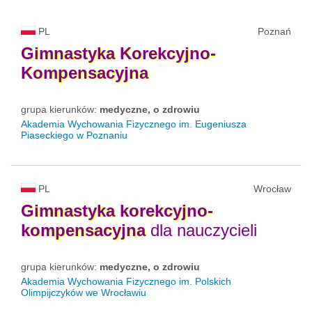
PL
Poznań
Gimnastyka
Korekcyjno-
Kompensacyjna
grupa kierunków:
medyczne, o zdrowiu
Akademia Wychowania Fizycznego im. Eugeniusza
Piaseckiego w Poznaniu
PL
Wrocław
Gimnastyka
korekcyjno-
kompensacyjna
dla nauczycieli
grupa kierunków:
medyczne, o zdrowiu
Akademia Wychowania Fizycznego im. Polskich
Olimpijczyków we Wrocławiu