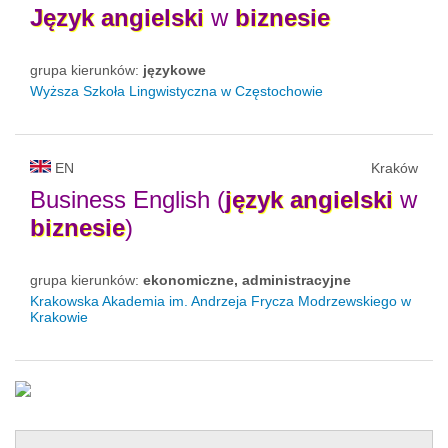
Język
angielski
w
biznesie
grupa kierunków:
językowe
Wyższa Szkoła Lingwistyczna w Częstochowie
EN
Kraków
Business English (
język
angielski
w
biznesie
)
grupa kierunków:
ekonomiczne, administracyjne
Krakowska Akademia im. Andrzeja Frycza Modrzewskiego w
Krakowie