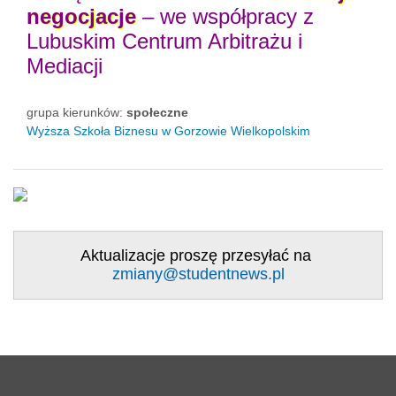
negocjacje
– we współpracy z
Lubuskim Centrum Arbitrażu i
Mediacji
grupa kierunków:
społeczne
Wyższa Szkoła Biznesu w Gorzowie Wielkopolskim
Aktualizacje proszę przesyłać na
zmiany@studentnews.pl