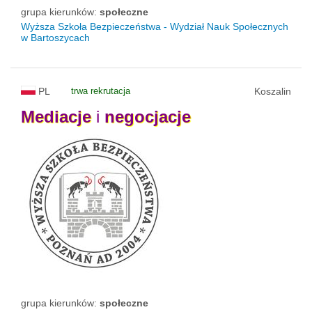
grupa kierunków:
społeczne
Wyższa Szkoła Bezpieczeństwa - Wydział Nauk Społecznych
w Bartoszycach
PL
trwa rekrutacja
Koszalin
Mediacje
i
negocjacje
grupa kierunków:
społeczne