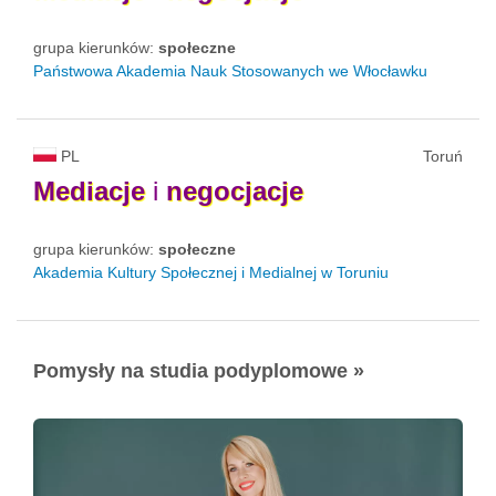
grupa kierunków:
społeczne
Państwowa Akademia Nauk Stosowanych we Włocławku
PL
Toruń
Mediacje
i
negocjacje
grupa kierunków:
społeczne
Akademia Kultury Społecznej i Medialnej w Toruniu
Pomysły na studia podyplomowe »