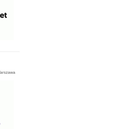
arszawa