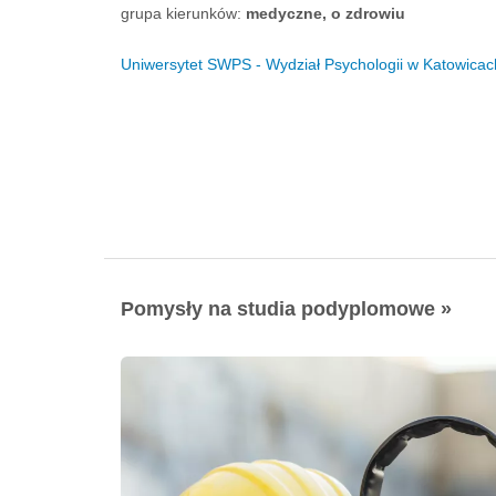
grupa kierunków:
medyczne, o zdrowiu
Uniwersytet SWPS - Wydział Psychologii w Katowicac
Pomysły na studia podyplomowe »