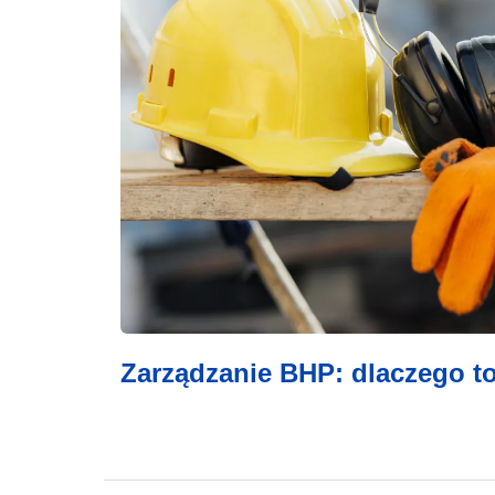
Zarządzanie BHP: dlaczego to 