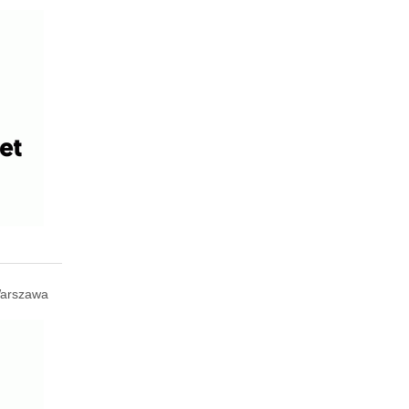
arszawa