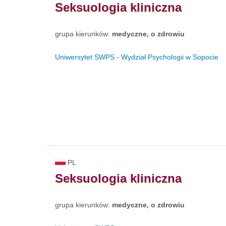
Seksuologia
kliniczna
grupa kierunków:
medyczne, o zdrowiu
Uniwersytet SWPS - Wydział Psychologii w Sopocie
PL
Seksuologia
kliniczna
grupa kierunków:
medyczne, o zdrowiu