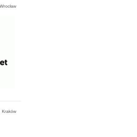
Wrocław
Kraków