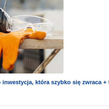
inwestycja, która szybko się zwraca + 