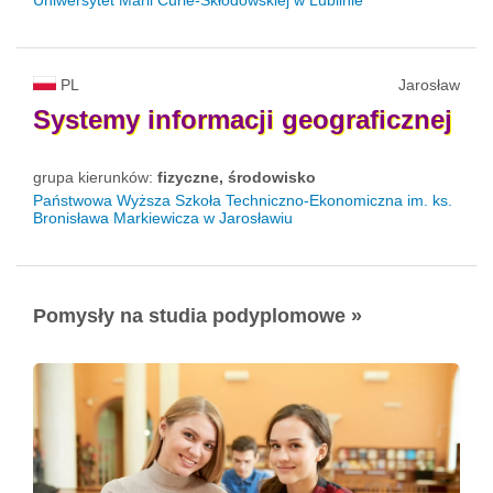
PL
Jarosław
Systemy
informacji
geograficznej
grupa kierunków:
fizyczne, środowisko
Państwowa Wyższa Szkoła Techniczno-Ekonomiczna im. ks.
Bronisława Markiewicza w Jarosławiu
Pomysły na studia podyplomowe »