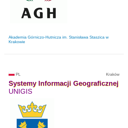
Akademia Górniczo-Hutnicza im. Stanisława Staszica w
Krakowie
PL
Kraków
Systemy
Informacji
Geograficznej
UNIGIS