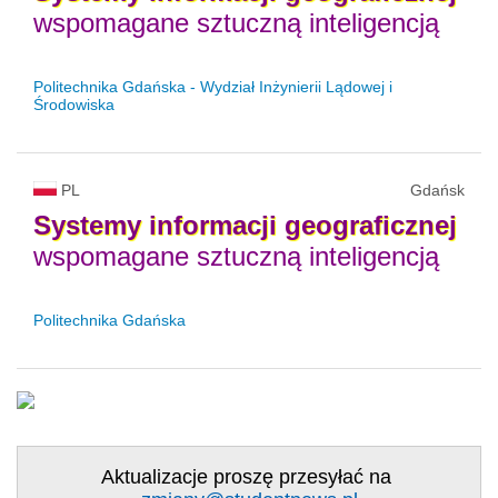
wspomagane sztuczną inteligencją
Politechnika Gdańska - Wydział Inżynierii Lądowej i
Środowiska
PL
Gdańsk
Systemy
informacji
geograficznej
wspomagane sztuczną inteligencją
Politechnika Gdańska
Aktualizacje proszę przesyłać na