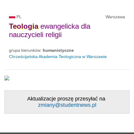
PL
Warszawa
Teologia
ewangelicka dla
nauczycieli religii
grupa kierunków:
humanistyczne
Chrześcijańska Akademia Teologiczna w Warszawie
Aktualizacje proszę przesyłać na
zmiany@studentnews.pl