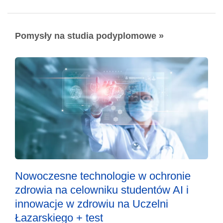
Pomysły na studia podyplomowe »
Nowoczesne technologie w ochronie
zdrowia na celowniku studentów AI i
innowacje w zdrowiu na Uczelni
Łazarskiego + test