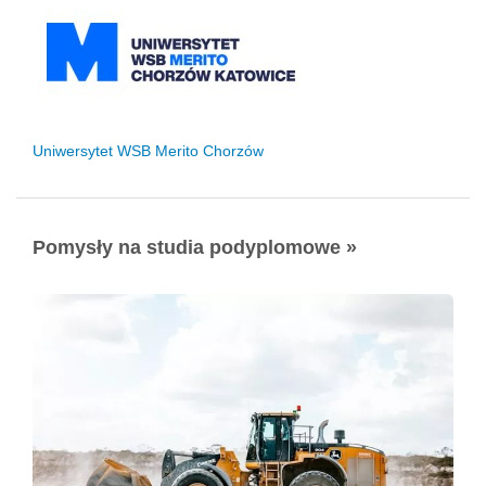
Uniwersytet WSB Merito Chorzów
Pomysły na studia podyplomowe »