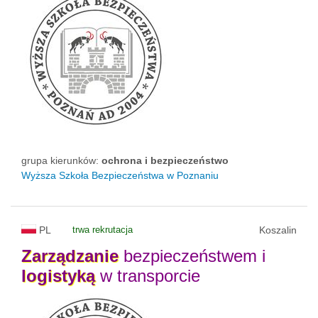
grupa kierunków:
ochrona i bezpieczeństwo
Wyższa Szkoła Bezpieczeństwa w Poznaniu
PL
trwa rekrutacja
Koszalin
Zarządzanie
bezpieczeństwem i
logistyką
w transporcie