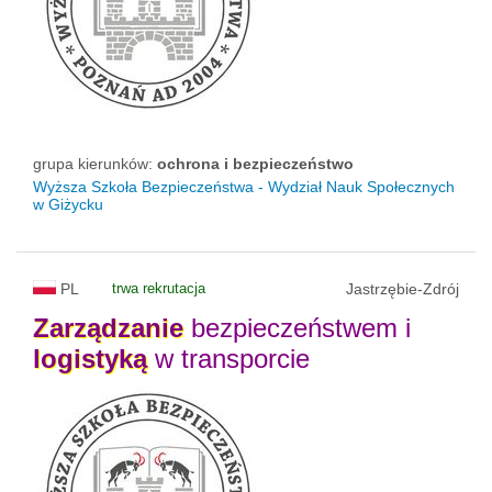
grupa kierunków:
ochrona i bezpieczeństwo
Wyższa Szkoła Bezpieczeństwa - Wydział Nauk Społecznych
w Giżycku
PL
trwa rekrutacja
Jastrzębie-Zdrój
Zarządzanie
bezpieczeństwem i
logistyką
w transporcie