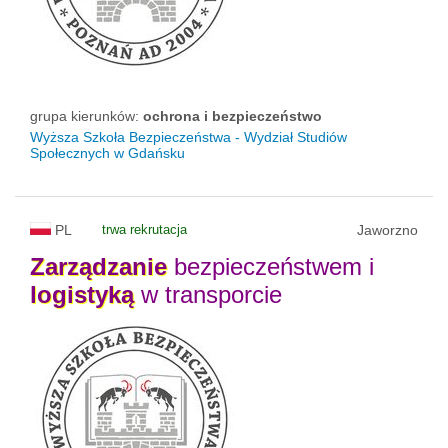
grupa kierunków:
ochrona i bezpieczeństwo
Wyższa Szkoła Bezpieczeństwa - Wydział Studiów
Społecznych w Gdańsku
PL
trwa rekrutacja
Jaworzno
Zarządzanie
bezpieczeństwem i
logistyką
w transporcie