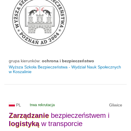
grupa kierunków:
ochrona i bezpieczeństwo
Wyższa Szkoła Bezpieczeństwa - Wydział Nauk Społecznych
w Koszalinie
PL
trwa rekrutacja
Gliwice
Zarządzanie
bezpieczeństwem i
logistyką
w transporcie