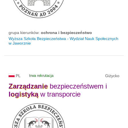
grupa kierunków:
ochrona i bezpieczeństwo
Wyższa Szkoła Bezpieczeństwa - Wydział Nauk Społecznych
w Jaworznie
PL
trwa rekrutacja
Giżycko
Zarządzanie
bezpieczeństwem i
logistyką
w transporcie