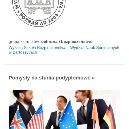
grupa kierunków:
ochrona i bezpieczeństwo
Wyższa Szkoła Bezpieczeństwa - Wydział Nauk Społecznych
w Bartoszycach
Pomysły na studia podyplomowe »