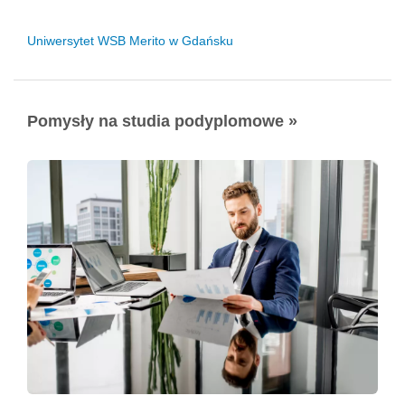
Uniwersytet WSB Merito w Gdańsku
Pomysły na studia podyplomowe »