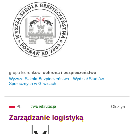
grupa kierunków:
ochrona i bezpieczeństwo
Wyższa Szkoła Bezpieczeństwa - Wydział Studiów
Społecznych w Gliwicach
PL
trwa rekrutacja
Olsztyn
Zarządzanie
logistyką