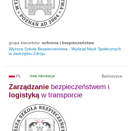
grupa kierunków:
ochrona i bezpieczeństwo
Wyższa Szkoła Bezpieczeństwa - Wydział Nauk Społecznych
w Jastrzębiu-Zdroju
PL
trwa rekrutacja
Bartoszyce
Zarządzanie
bezpieczeństwem i
logistyką
w transporcie