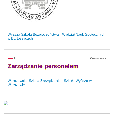
Wyższa Szkoła Bezpieczeństwa - Wydział Nauk Społecznych
w Bartoszycach
PL
Warszawa
Zarządzanie
personelem
Warszawska Szkoła Zarządzania - Szkoła Wyższa w
Warszawie