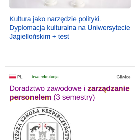
Kultura jako narzędzie polityki.
Dyplomacja kulturalna na Uniwersytecie
Jagiellońskim + test
PL
trwa rekrutacja
Gliwice
Doradztwo zawodowe i
zarządzanie
personelem
(3 semestry)