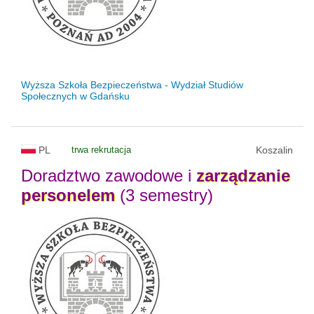
Wyższa Szkoła Bezpieczeństwa - Wydział Studiów
Społecznych w Gdańsku
PL
trwa rekrutacja
Koszalin
Doradztwo zawodowe i
zarządzanie
personelem
(3 semestry)