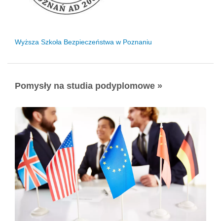
Wyższa Szkoła Bezpieczeństwa w Poznaniu
Pomysły na studia podyplomowe »