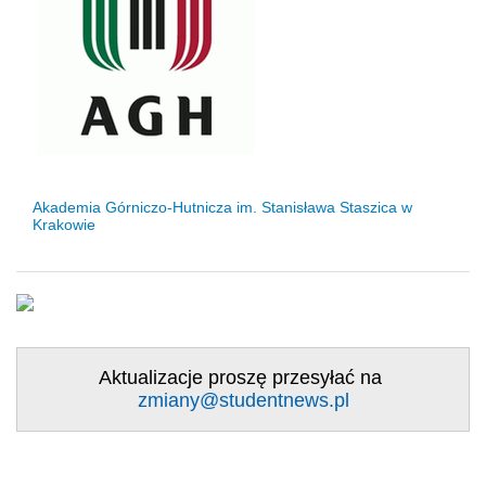
Akademia Górniczo-Hutnicza im. Stanisława Staszica w
Krakowie
Aktualizacje proszę przesyłać na
zmiany@studentnews.pl