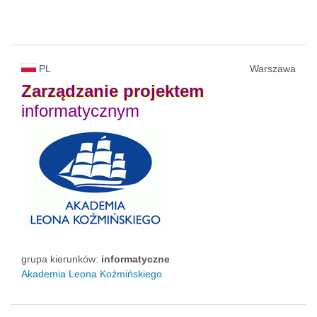
PL
Warszawa
Zarządzanie
projektem
informatycznym
grupa kierunków:
informatyczne
Akademia Leona Koźmińskiego