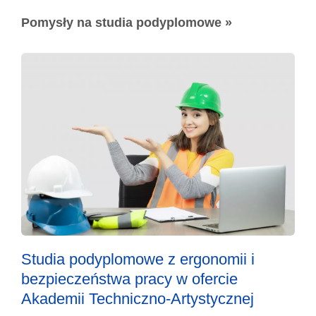
Pomysły na studia podyplomowe »
Studia podyplomowe z ergonomii i
bezpieczeństwa pracy w ofercie
Akademii Techniczno-Artystycznej