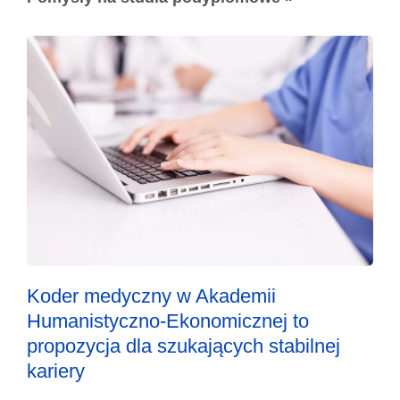
Koder medyczny w Akademii
Humanistyczno-Ekonomicznej to
propozycja dla szukających stabilnej
kariery