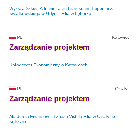
Wyższa Szkoła Administracji i Biznesu im. Eugeniusza
Kwiatkowskiego w Gdyni - Filia w Lęborku
PL
Katowice
Zarządzanie
projektem
Uniwersytet Ekonomiczny w Katowicach
PL
Olsztyn
Zarządzanie
projektem
Akademia Finansów i Biznesu Vistula Filia w Olsztynie i
Kętrzynie