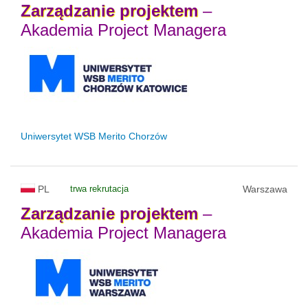
Zarządzanie
projektem
–
Akademia Project Managera
Uniwersytet WSB Merito Chorzów
PL
trwa rekrutacja
Warszawa
Zarządzanie
projektem
–
Akademia Project Managera