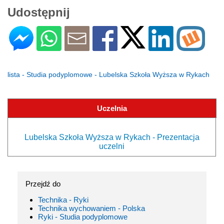
Udostępnij
lista - Studia podyplomowe - Lubelska Szkoła Wyższa w Rykach
Uczelnia
Lubelska Szkoła Wyższa w Rykach - Prezentacja
uczelni
Przejdź do
Technika - Ryki
Technika wychowaniem - Polska
Ryki - Studia podyplomowe