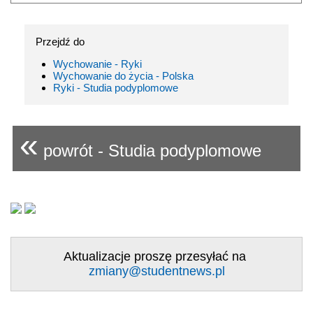
Przejdź do
Wychowanie - Ryki
Wychowanie do życia - Polska
Ryki - Studia podyplomowe
«
powrót - Studia podyplomowe
Aktualizacje proszę przesyłać na
zmiany@studentnews.pl