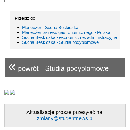
Przejdź do
Manedżer - Sucha Beskidzka
Manedżer biznesu gastronomicznego - Polska
Sucha Beskidzka - ekonomiczne, administracyjne
Sucha Beskidzka - Studia podyplomowe
«
powrót - Studia podyplomowe
Aktualizacje proszę przesyłać na
zmiany@studentnews.pl