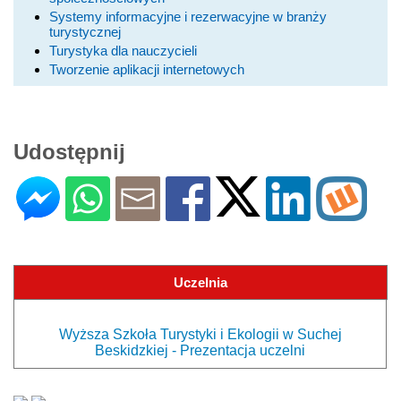
Systemy informacyjne i rezerwacyjne w branży
turystycznej
Turystyka dla nauczycieli
Tworzenie aplikacji internetowych
Udostępnij
Uczelnia
Wyższa Szkoła Turystyki i Ekologii w Suchej
Beskidzkiej - Prezentacja uczelni