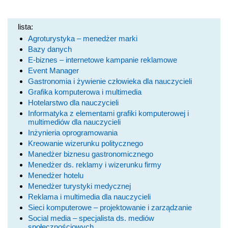
lista:
Agroturystyka – menedżer marki
Bazy danych
E-biznes – internetowe kampanie reklamowe
Event Manager
Gastronomia i żywienie człowieka dla nauczycieli
Grafika komputerowa i multimedia
Hotelarstwo dla nauczycieli
Informatyka z elementami grafiki komputerowej i
multimediów dla nauczycieli
Inżynieria oprogramowania
Kreowanie wizerunku politycznego
Manedżer biznesu gastronomicznego
Menedżer ds. reklamy i wizerunku firmy
Menedżer hotelu
Menedżer turystyki medycznej
Reklama i multimedia dla nauczycieli
Sieci komputerowe – projektowanie i zarządzanie
Social media – specjalista ds. mediów
społecznościowych