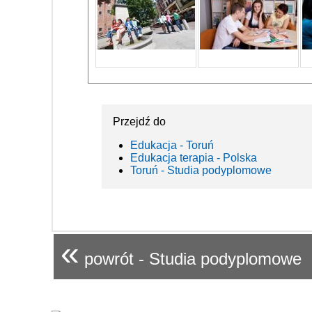
Przejdź do
Edukacja - Toruń
Edukacja terapia - Polska
Toruń - Studia podyplomowe
«
powrót - Studia podyplomowe