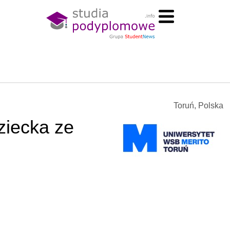
Toruń, Polska
ziecka ze