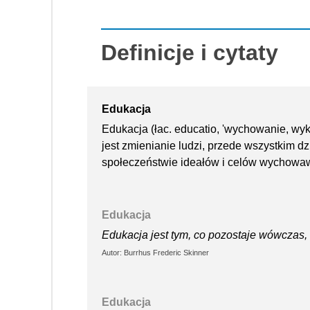
Definicje i cytaty
Edukacja
Edukacja (łac. educatio, 'wychowanie, wyk
jest zmienianie ludzi, przede wszystkim d
społeczeństwie ideałów i celów wychowa
Edukacja
Edukacja jest tym, co pozostaje wówczas,
Autor: Burrhus Frederic Skinner
Edukacja