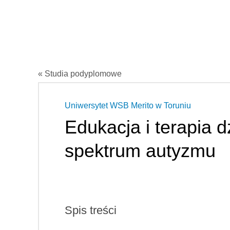
« Studia podyplomowe
Uniwersytet WSB Merito w Toruniu
Edukacja i terapia d
spektrum autyzmu
Spis treści