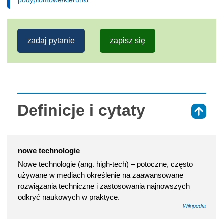
zadaj pytanie
zapisz się
Definicje i cytaty
⇑
nowe technologie
Nowe technologie (ang. high-tech) – potoczne, często
używane w mediach określenie na zaawansowane
rozwiązania techniczne i zastosowania najnowszych
odkryć naukowych w praktyce.
Wikipedia