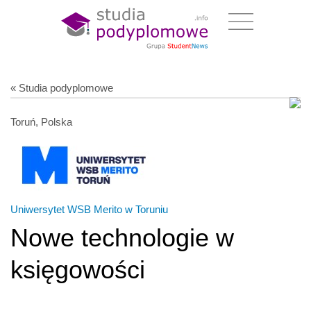
« Studia podyplomowe
Toruń, Polska
Uniwersytet WSB Merito w Toruniu
Nowe technologie w
księgowości