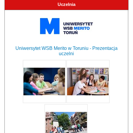
Uczelnia
Uniwersytet WSB Merito w Toruniu - Prezentacja
uczelni