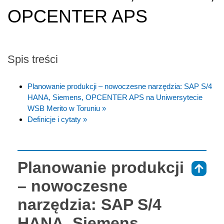
OPCENTER APS
Spis treści
Planowanie produkcji – nowoczesne narzędzia: SAP S/4
HANA, Siemens, OPCENTER APS na Uniwersytecie
WSB Merito w Toruniu »
Definicje i cytaty »
Planowanie produkcji
⇑
– nowoczesne
narzędzia: SAP S/4
HANA, Siemens,