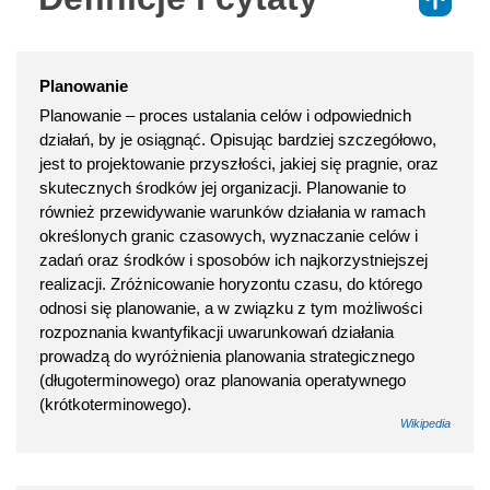
⇑
Planowanie
Planowanie – proces ustalania celów i odpowiednich
działań, by je osiągnąć. Opisując bardziej szczegółowo,
jest to projektowanie przyszłości, jakiej się pragnie, oraz
skutecznych środków jej organizacji. Planowanie to
również przewidywanie warunków działania w ramach
określonych granic czasowych, wyznaczanie celów i
zadań oraz środków i sposobów ich najkorzystniejszej
realizacji. Zróżnicowanie horyzontu czasu, do którego
odnosi się planowanie, a w związku z tym możliwości
rozpoznania kwantyfikacji uwarunkowań działania
prowadzą do wyróżnienia planowania strategicznego
(długoterminowego) oraz planowania operatywnego
(krótkoterminowego).
Wikipedia