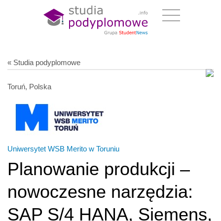
« Studia podyplomowe
Toruń, Polska
Uniwersytet WSB Merito w Toruniu
Planowanie produkcji –
nowoczesne narzędzia:
SAP S/4 HANA, Siemens,