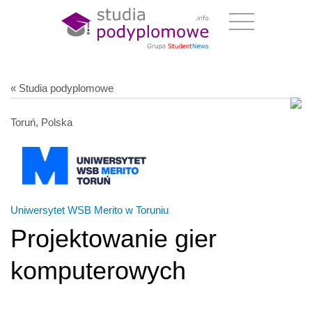
« Studia podyplomowe
Toruń, Polska
Uniwersytet WSB Merito w Toruniu
Projektowanie gier
komputerowych