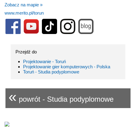
Zobacz na mapie »
www.merito.pl/torun
Przejdź do
Projektowanie - Toruń
Projektowanie gier komputerowych - Polska
Toruń - Studia podyplomowe
«
powrót - Studia podyplomowe