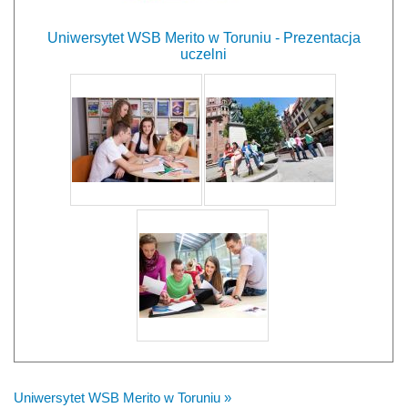
Uniwersytet WSB Merito w Toruniu - Prezentacja
uczelni
Uniwersytet WSB Merito w Toruniu »