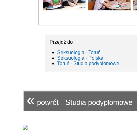
Przejdź do
Seksuologia - Toruń
Seksuologia - Polska
Toruń - Studia podyplomowe
«
powrót - Studia podyplomowe