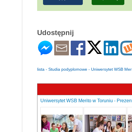
Udostępnij
lista - Studia podyplomowe - Uniwersytet WSB Mer
Uniwersytet WSB Merito w Toruniu - Prezent