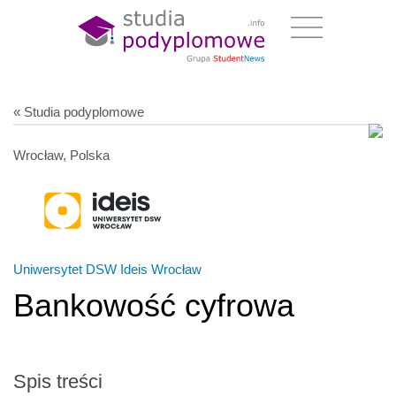
« Studia podyplomowe
Wrocław, Polska
Uniwersytet DSW Ideis Wrocław
Bankowość cyfrowa
Spis treści