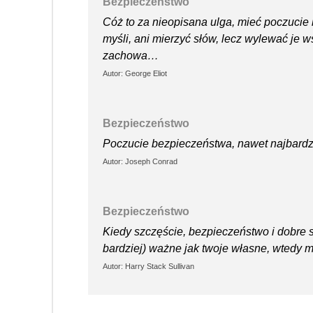
Bezpieczeństwo
Cóż to za nieopisana ulga, mieć poczucie
myśli, ani mierzyć słów, lecz wylewać je ws
zachowa…
Autor: George Eliot
Bezpieczeństwo
Poczucie bezpieczeństwa, nawet najbardzi
Autor: Joseph Conrad
Bezpieczeństwo
Kiedy szczęście, bezpieczeństwo i dobre s
bardziej) ważne jak twoje własne, wtedy 
Autor: Harry Stack Sullivan