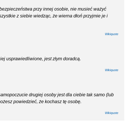
 bezpieczeństwa przy innej osobie, nie musieć ważyć
zystkie z siebie wiedząc, że wierna dłoń przyjmie je i
Wikiquote
ej usprawiedliwione, jest złym doradcą.
Wikiquote
amopoczucie drugiej osoby jest dla ciebie tak samo (lub
możesz powiedzieć, że kochasz tę osobę.
Wikiquote