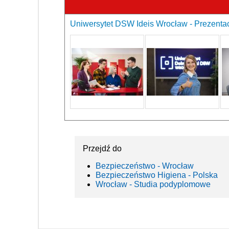
Uniwersytet DSW Ideis Wrocław - Prezentac
Przejdź do
Bezpieczeństwo - Wrocław
Bezpieczeństwo Higiena - Polska
Wrocław - Studia podyplomowe