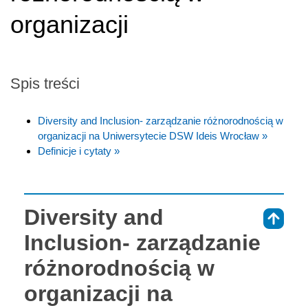
organizacji
Spis treści
Diversity and Inclusion- zarządzanie różnorodnością w
organizacji na Uniwersytecie DSW Ideis Wrocław »
Definicje i cytaty »
Diversity and
⇑
Inclusion- zarządzanie
różnorodnością w
organizacji na