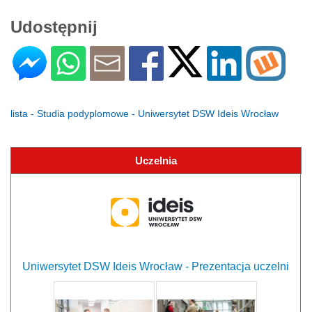
Udostępnij
lista - Studia podyplomowe - Uniwersytet DSW Ideis Wrocław
Uczelnia
Uniwersytet DSW Ideis Wrocław - Prezentacja uczelni