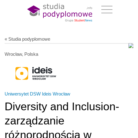
« Studia podyplomowe
Wrocław, Polska
Uniwersytet DSW Ideis Wrocław
Diversity and Inclusion-
zarządzanie
różnorodnością w