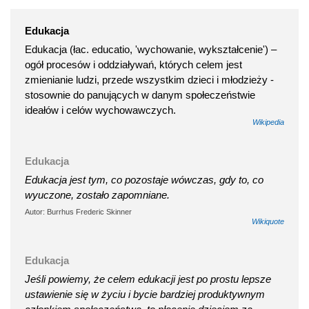
Edukacja
Edukacja (łac. educatio, 'wychowanie, wykształcenie') –
ogół procesów i oddziaływań, których celem jest
zmienianie ludzi, przede wszystkim dzieci i młodzieży -
stosownie do panujących w danym społeczeństwie
ideałów i celów wychowawczych.
Wikipedia
Edukacja
Edukacja jest tym, co pozostaje wówczas, gdy to, co
wyuczone, zostało zapomniane.
Autor: Burrhus Frederic Skinner
Wikiquote
Edukacja
Jeśli powiemy, że celem edukacji jest po prostu lepsze
ustawienie się w życiu i bycie bardziej produktywnym