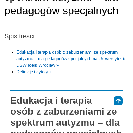
pedagogów specjalnych
Spis treści
Edukacja i terapia osób z zaburzeniami ze spektrum
autyzmu – dla pedagogów specjalnych na Uniwersytecie
DSW Ideis Wrocław »
Definicje i cytaty »
Edukacja i terapia
⇑
osób z zaburzeniami ze
spektrum autyzmu – dla