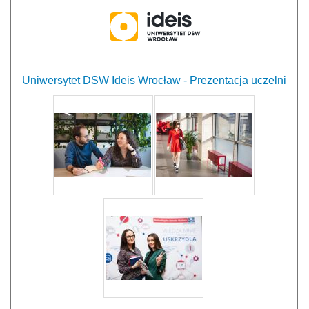
Uniwersytet DSW Ideis Wrocław - Prezentacja uczelni