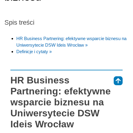
Spis treści
HR Business Partnering: efektywne wsparcie biznesu na
Uniwersytecie DSW Ideis Wrocław »
Definicje i cytaty »
HR Business
⇑
Partnering: efektywne
wsparcie biznesu na
Uniwersytecie DSW
Ideis Wrocław