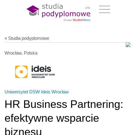
« Studia podyplomowe
Wrocław, Polska
Uniwersytet DSW Ideis Wrocław
HR Business Partnering:
efektywne wsparcie
biznesu