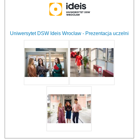
Uniwersytet DSW Ideis Wrocław - Prezentacja uczelni