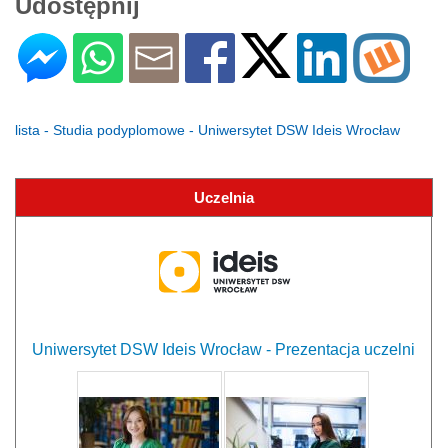
Udostępnij
lista - Studia podyplomowe - Uniwersytet DSW Ideis Wrocław
Uczelnia
Uniwersytet DSW Ideis Wrocław - Prezentacja uczelni