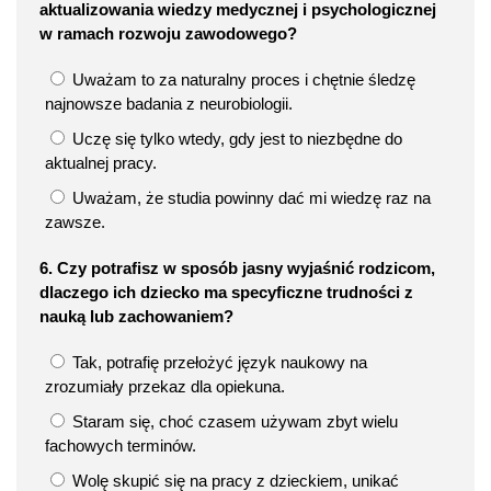
aktualizowania wiedzy medycznej i psychologicznej
w ramach rozwoju zawodowego?
Uważam to za naturalny proces i chętnie śledzę
najnowsze badania z neurobiologii.
Uczę się tylko wtedy, gdy jest to niezbędne do
aktualnej pracy.
Uważam, że studia powinny dać mi wiedzę raz na
zawsze.
6. Czy potrafisz w sposób jasny wyjaśnić rodzicom,
dlaczego ich dziecko ma specyficzne trudności z
nauką lub zachowaniem?
Tak, potrafię przełożyć język naukowy na
zrozumiały przekaz dla opiekuna.
Staram się, choć czasem używam zbyt wielu
fachowych terminów.
Wolę skupić się na pracy z dzieckiem, unikać