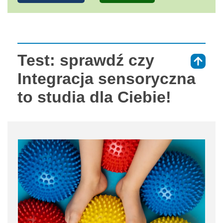
Test: sprawdź czy
⇑
Integracja sensoryczna
to studia dla Ciebie!