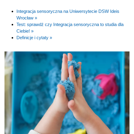
Integracja sensoryczna na Uniwersytecie DSW Ideis
Wrocław »
Test: sprawdź czy Integracja sensoryczna to studia dla
Ciebie! »
Definicje i cytaty »