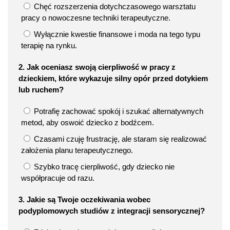
Chęć rozszerzenia dotychczasowego warsztatu
pracy o nowoczesne techniki terapeutyczne.
Wyłącznie kwestie finansowe i moda na tego typu
terapię na rynku.
2. Jak oceniasz swoją cierpliwość w pracy z
dzieckiem, które wykazuje silny opór przed dotykiem
lub ruchem?
Potrafię zachować spokój i szukać alternatywnych
metod, aby oswoić dziecko z bodźcem.
Czasami czuję frustrację, ale staram się realizować
założenia planu terapeutycznego.
Szybko tracę cierpliwość, gdy dziecko nie
współpracuje od razu.
3. Jakie są Twoje oczekiwania wobec
podyplomowych studiów z integracji sensorycznej?