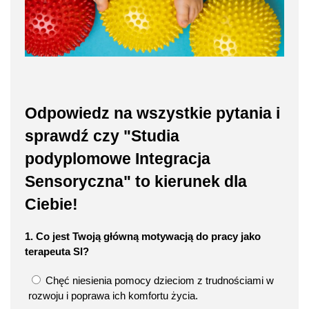
Odpowiedz na wszystkie pytania i
sprawdź czy "Studia
podyplomowe Integracja
Sensoryczna" to kierunek dla
Ciebie!
1. Co jest Twoją główną motywacją do pracy jako
terapeuta SI?
Chęć niesienia pomocy dzieciom z trudnościami w
rozwoju i poprawa ich komfortu życia.