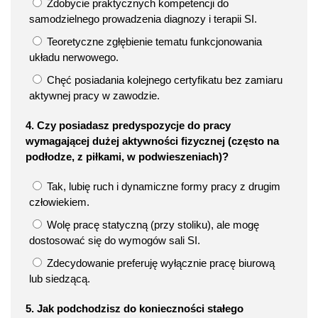
Zdobycie praktycznych kompetencji do
samodzielnego prowadzenia diagnozy i terapii SI.
Teoretyczne zgłębienie tematu funkcjonowania
układu nerwowego.
Chęć posiadania kolejnego certyfikatu bez zamiaru
aktywnej pracy w zawodzie.
4. Czy posiadasz predyspozycje do pracy
wymagającej dużej aktywności fizycznej (często na
podłodze, z piłkami, w podwieszeniach)?
Tak, lubię ruch i dynamiczne formy pracy z drugim
człowiekiem.
Wolę pracę statyczną (przy stoliku), ale mogę
dostosować się do wymogów sali SI.
Zdecydowanie preferuję wyłącznie pracę biurową
lub siedzącą.
5. Jak podchodzisz do konieczności stałego