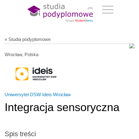
« Studia podyplomowe
Wrocław, Polska
Uniwersytet DSW Ideis Wrocław
Integracja sensoryczna
Spis treści