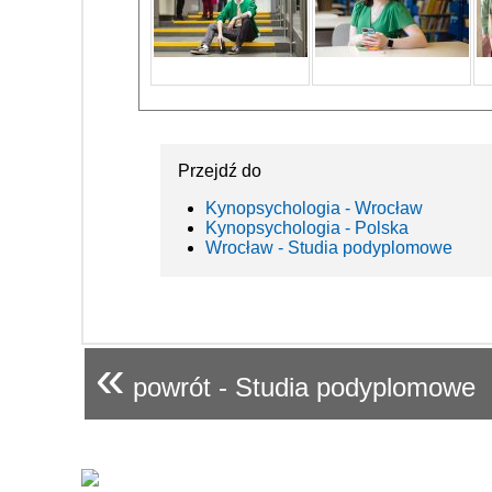
Przejdź do
Kynopsychologia - Wrocław
Kynopsychologia - Polska
Wrocław - Studia podyplomowe
«
powrót - Studia podyplomowe