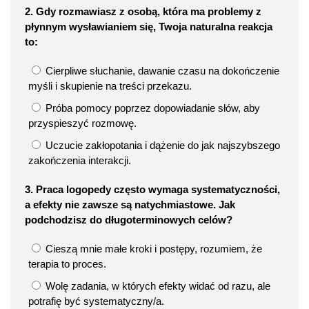
2. Gdy rozmawiasz z osobą, która ma problemy z
płynnym wysławianiem się, Twoja naturalna reakcja
to:
Cierpliwe słuchanie, dawanie czasu na dokończenie
myśli i skupienie na treści przekazu.
Próba pomocy poprzez dopowiadanie słów, aby
przyspieszyć rozmowę.
Uczucie zakłopotania i dążenie do jak najszybszego
zakończenia interakcji.
3. Praca logopedy często wymaga systematyczności,
a efekty nie zawsze są natychmiastowe. Jak
podchodzisz do długoterminowych celów?
Cieszą mnie małe kroki i postępy, rozumiem, że
terapia to proces.
Wolę zadania, w których efekty widać od razu, ale
potrafię być systematyczny/a.