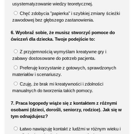
usystematyzowanie wiedzy teoretycznej.
Chęć zdobycia "papierka" i szybkiej zmiany ścieżki
zawodowej bez głębszego zastanowienia.
6. Wyobraź sobie, że musisz stworzyć pomoce do
ćwiczeń dla dziecka. Twoje podejście to:
Z przyjemnością wymyślam kreatywne gry i
zabawy dostosowane do potrzeb pacjenta.
Preferuję korzystanie z gotowych, sprawdzonych
materiałów i scenariuszy.
Czuję, że brak mi kreatywności i zdolności
manualnych do tworzenia takich pomocy.
7. Praca logopedy wiąże się z kontaktem z różnymi
osobami (dzieci, dorośli, seniorzy, rodzice). Jak się w
tym odnajdujesz?
Łatwo nawiązuję kontakt z ludźmi w różnym wieku i