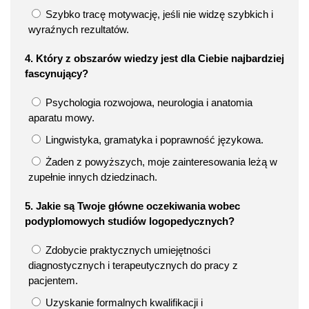
Szybko tracę motywację, jeśli nie widzę szybkich i
wyraźnych rezultatów.
4. Który z obszarów wiedzy jest dla Ciebie najbardziej
fascynujący?
Psychologia rozwojowa, neurologia i anatomia
aparatu mowy.
Lingwistyka, gramatyka i poprawność językowa.
Żaden z powyższych, moje zainteresowania leżą w
zupełnie innych dziedzinach.
5. Jakie są Twoje główne oczekiwania wobec
podyplomowych studiów logopedycznych?
Zdobycie praktycznych umiejętności
diagnostycznych i terapeutycznych do pracy z
pacjentem.
Uzyskanie formalnych kwalifikacji i