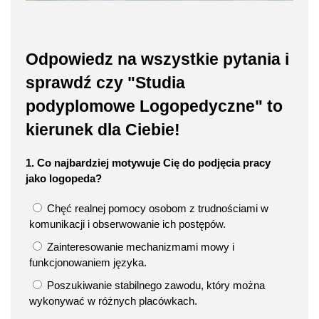
Odpowiedz na wszystkie pytania i
sprawdź czy "Studia
podyplomowe Logopedyczne" to
kierunek dla Ciebie!
1. Co najbardziej motywuje Cię do podjęcia pracy
jako logopeda?
Chęć realnej pomocy osobom z trudnościami w
komunikacji i obserwowanie ich postępów.
Zainteresowanie mechanizmami mowy i
funkcjonowaniem języka.
Poszukiwanie stabilnego zawodu, który można
wykonywać w różnych placówkach.