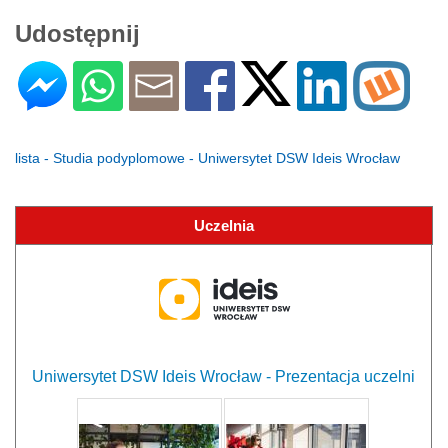
Udostępnij
lista - Studia podyplomowe - Uniwersytet DSW Ideis Wrocław
Uczelnia
Uniwersytet DSW Ideis Wrocław - Prezentacja uczelni