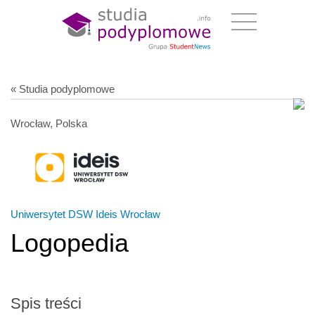
« Studia podyplomowe
Wrocław, Polska
Uniwersytet DSW Ideis Wrocław
Logopedia
Spis treści