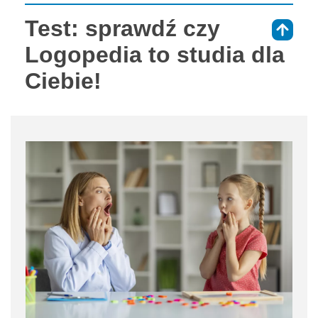
Test: sprawdź czy
⇑
Logopedia to studia dla
Ciebie!