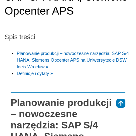
Opcenter APS
Spis treści
Planowanie produkcji – nowoczesne narzędzia: SAP S/4
HANA, Siemens Opcenter APS na Uniwersytecie DSW
Ideis Wrocław »
Definicje i cytaty »
Planowanie produkcji
⇑
– nowoczesne
narzędzia: SAP S/4