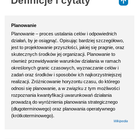
Definicje i cytaty
⇑
Planowanie
Planowanie – proces ustalania celów i odpowiednich
działań, by je osiągnąć. Opisując bardziej szczegółowo,
jest to projektowanie przyszłości, jakiej się pragnie, oraz
skutecznych środków jej organizacji. Planowanie to
również przewidywanie warunków działania w ramach
określonych granic czasowych, wyznaczanie celów i
zadań oraz środków i sposobów ich najkorzystniejszej
realizacji. Zróżnicowanie horyzontu czasu, do którego
odnosi się planowanie, a w związku z tym możliwości
rozpoznania kwantyfikacji uwarunkowań działania
prowadzą do wyróżnienia planowania strategicznego
(długoterminowego) oraz planowania operatywnego
(krótkoterminowego).
Wikipedia