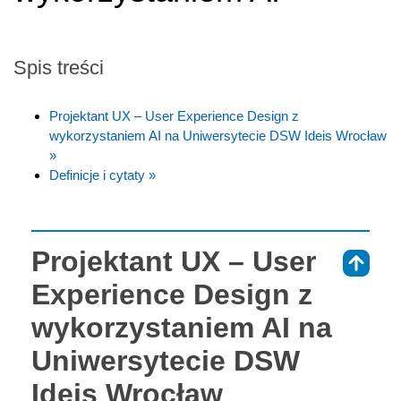
Spis treści
Projektant UX – User Experience Design z
wykorzystaniem AI na Uniwersytecie DSW Ideis Wrocław
»
Definicje i cytaty »
Projektant UX – User
⇑
Experience Design z
wykorzystaniem AI na
Uniwersytecie DSW
Ideis Wrocław