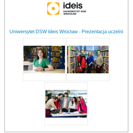
Uniwersytet DSW Ideis Wrocław - Prezentacja uczelni