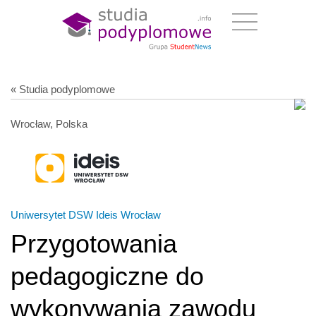
« Studia podyplomowe
Wrocław, Polska
Uniwersytet DSW Ideis Wrocław
Przygotowania
pedagogiczne do
wykonywania zawodu