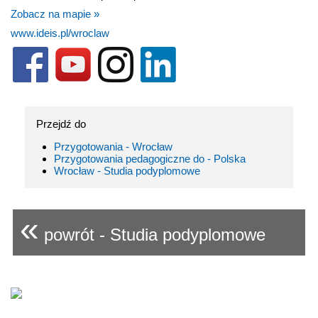
Zobacz na mapie »
www.ideis.pl/wroclaw
Przejdź do
Przygotowania - Wrocław
Przygotowania pedagogiczne do - Polska
Wrocław - Studia podyplomowe
«
powrót - Studia podyplomowe