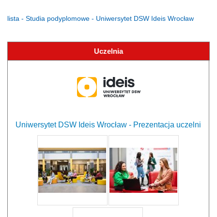
lista - Studia podyplomowe - Uniwersytet DSW Ideis Wrocław
Uczelnia
Uniwersytet DSW Ideis Wrocław - Prezentacja uczelni