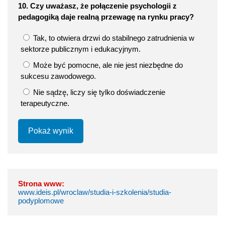
10. Czy uważasz, że połączenie psychologii z
pedagogiką daje realną przewagę na rynku pracy?
Tak, to otwiera drzwi do stabilnego zatrudnienia w
sektorze publicznym i edukacyjnym.
Może być pomocne, ale nie jest niezbędne do
sukcesu zawodowego.
Nie sądzę, liczy się tylko doświadczenie
terapeutyczne.
Pokaż wynik
Strona www:
www.ideis.pl/wroclaw/studia-i-szkolenia/studia-
podyplomowe