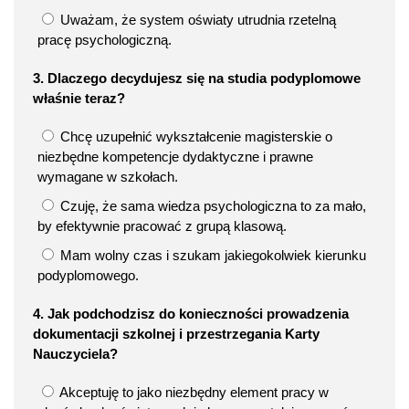
Uważam, że system oświaty utrudnia rzetelną
pracę psychologiczną.
3. Dlaczego decydujesz się na studia podyplomowe
właśnie teraz?
Chcę uzupełnić wykształcenie magisterskie o
niezbędne kompetencje dydaktyczne i prawne
wymagane w szkołach.
Czuję, że sama wiedza psychologiczna to za mało,
by efektywnie pracować z grupą klasową.
Mam wolny czas i szukam jakiegokolwiek kierunku
podyplomowego.
4. Jak podchodzisz do konieczności prowadzenia
dokumentacji szkolnej i przestrzegania Karty
Nauczyciela?
Akceptuję to jako niezbędny element pracy w