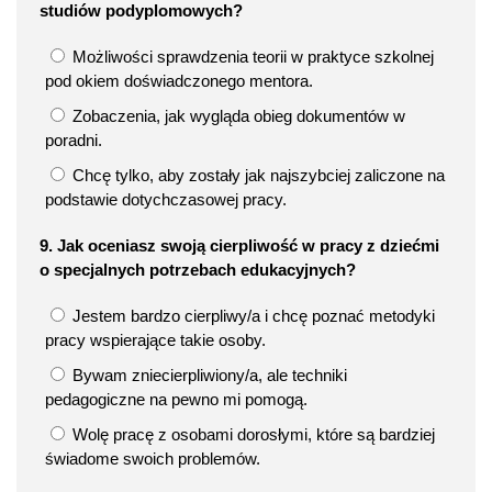
studiów podyplomowych?
Możliwości sprawdzenia teorii w praktyce szkolnej
pod okiem doświadczonego mentora.
Zobaczenia, jak wygląda obieg dokumentów w
poradni.
Chcę tylko, aby zostały jak najszybciej zaliczone na
podstawie dotychczasowej pracy.
9. Jak oceniasz swoją cierpliwość w pracy z dziećmi
o specjalnych potrzebach edukacyjnych?
Jestem bardzo cierpliwy/a i chcę poznać metodyki
pracy wspierające takie osoby.
Bywam zniecierpliwiony/a, ale techniki
pedagogiczne na pewno mi pomogą.
Wolę pracę z osobami dorosłymi, które są bardziej
świadome swoich problemów.