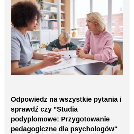
Odpowiedz na wszystkie pytania i
sprawdź czy "Studia
podyplomowe: Przygotowanie
pedagogiczne dla psychologów"