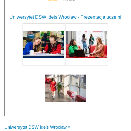
Uniwersytet DSW Ideis Wrocław - Prezentacja uczelni
Uniwersytet DSW Ideis Wrocław »