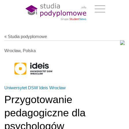
« Studia podyplomowe
Wrocław, Polska
Uniwersytet DSW Ideis Wrocław
Przygotowanie
pedagogiczne dla
psychologów