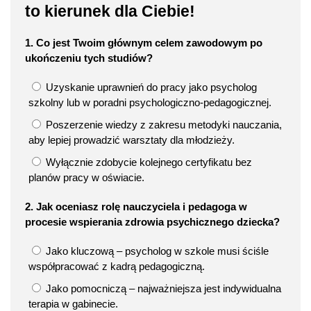
to kierunek dla Ciebie!
1. Co jest Twoim głównym celem zawodowym po
ukończeniu tych studiów?
Uzyskanie uprawnień do pracy jako psycholog
szkolny lub w poradni psychologiczno-pedagogicznej.
Poszerzenie wiedzy z zakresu metodyki nauczania,
aby lepiej prowadzić warsztaty dla młodzieży.
Wyłącznie zdobycie kolejnego certyfikatu bez
planów pracy w oświacie.
2. Jak oceniasz rolę nauczyciela i pedagoga w
procesie wspierania zdrowia psychicznego dziecka?
Jako kluczową – psycholog w szkole musi ściśle
współpracować z kadrą pedagogiczną.
Jako pomocniczą – najważniejsza jest indywidualna
terapia w gabinecie.