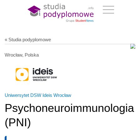
« Studia podyplomowe
Wrocław, Polska
Uniwersytet DSW Ideis Wrocław
Psychoneuroimmunologia
(PNI)