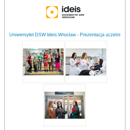
Uniwersytet DSW Ideis Wrocław - Prezentacja uczelni