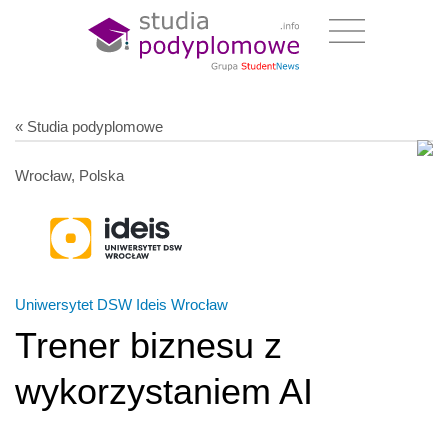
« Studia podyplomowe
Wrocław, Polska
Uniwersytet DSW Ideis Wrocław
Trener biznesu z
wykorzystaniem AI