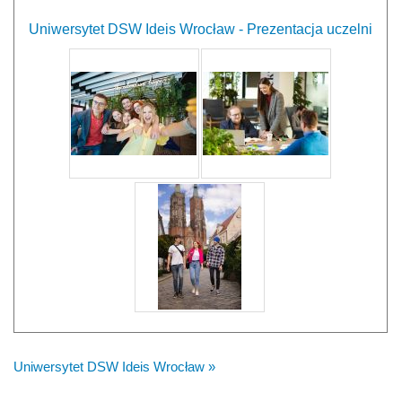
Uniwersytet DSW Ideis Wrocław - Prezentacja uczelni
Uniwersytet DSW Ideis Wrocław »