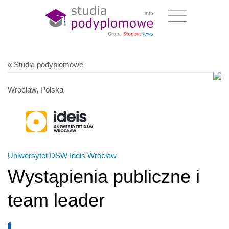
« Studia podyplomowe
Wrocław, Polska
Uniwersytet DSW Ideis Wrocław
Wystąpienia publiczne i
team leader